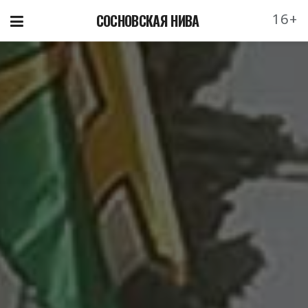
16+
СОСНОВСКАЯ НИВА