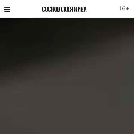
16+
СОСНОВСКАЯ НИВА