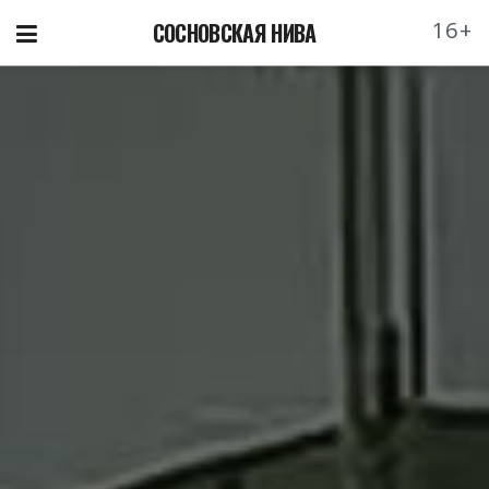
16+
СОСНОВСКАЯ НИВА