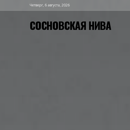
Четверг, 6 августа, 2026
СОСНОВСКАЯ НИВА