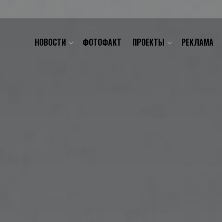
НОВОСТИ
ФОТОФАКТ
ПРОЕКТЫ
РЕКЛАМА