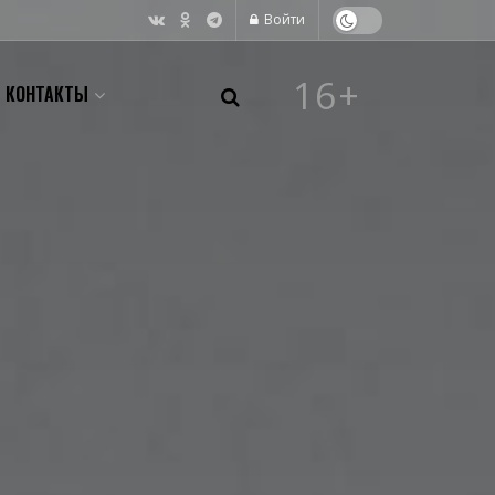
Войти
16+
КОНТАКТЫ