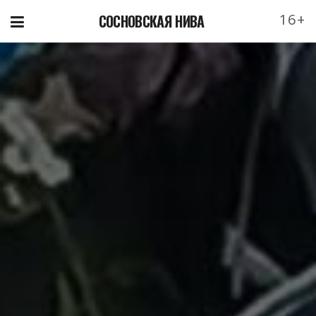
16+
СОСНОВСКАЯ НИВА