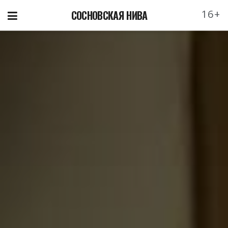
16+
СОСНОВСКАЯ НИВА