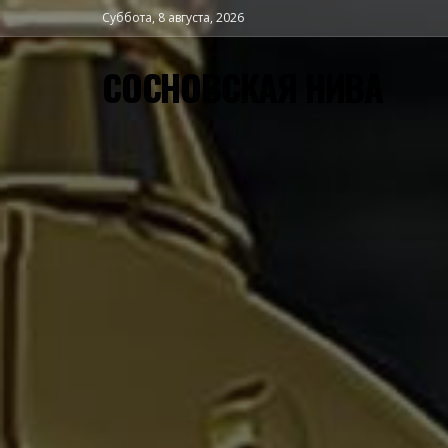
Суббота, 8 августа, 2026
СОСНОВСКАЯ НИВА