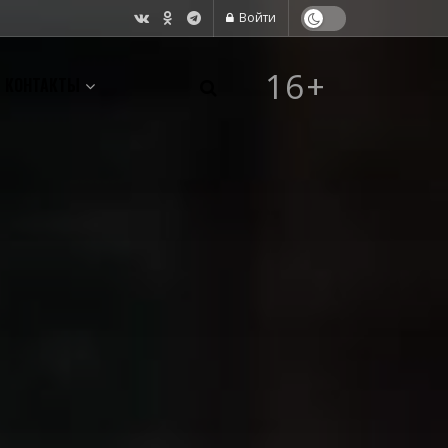
Войти
16+
КОНТАКТЫ