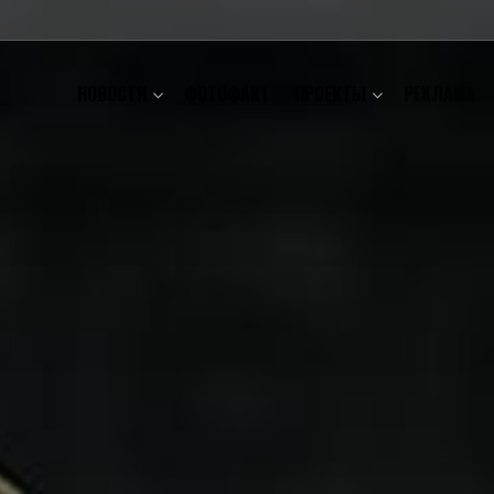
НОВОСТИ
ФОТОФАКТ
ПРОЕКТЫ
РЕКЛАМА