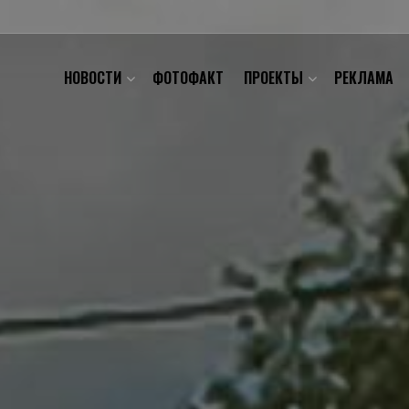
НОВОСТИ
ФОТОФАКТ
ПРОЕКТЫ
РЕКЛАМА