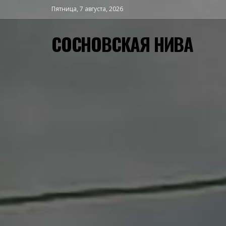
Пятница, 7 августа, 2026
СОСНОВСКАЯ НИВА