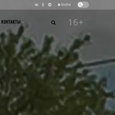
Войти
16+
КОНТАКТЫ