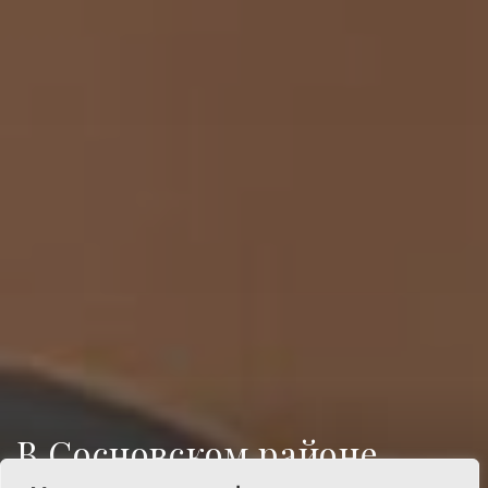
В Сосновском районе