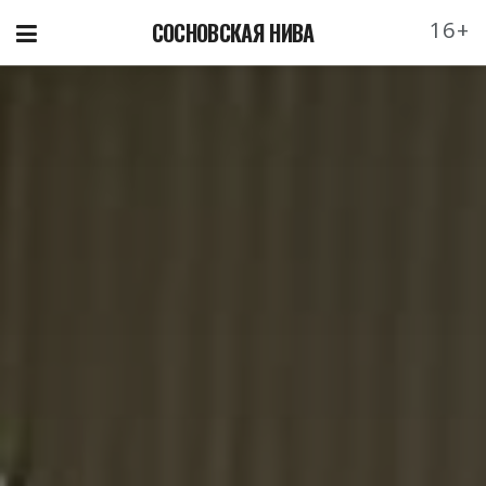
16+
СОСНОВСКАЯ НИВА