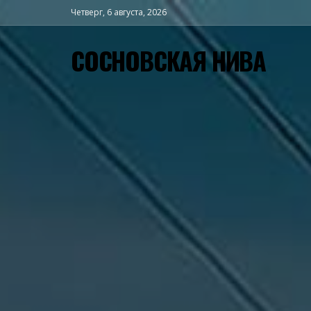
Четверг, 6 августа, 2026
СОСНОВСКАЯ НИВА