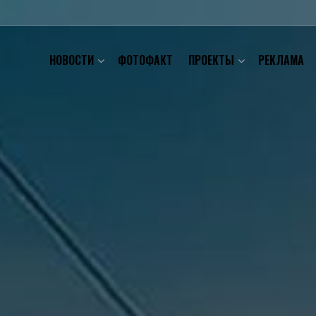
НОВОСТИ
ФОТОФАКТ
ПРОЕКТЫ
РЕКЛАМА