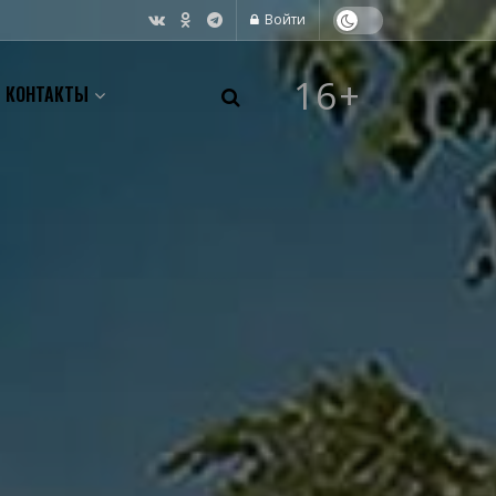
Войти
16+
КОНТАКТЫ