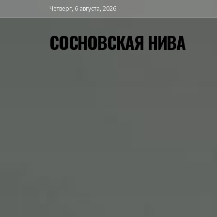
Четверг, 6 августа, 2026
СОСНОВСКАЯ НИВА