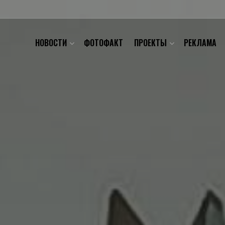
НОВОСТИ
ФОТОФАКТ
ПРОЕКТЫ
РЕКЛАМА