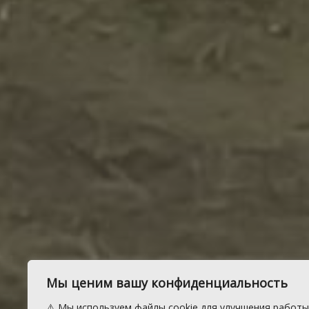
Мы ценим вашу конфиденциальность
⚠️ Мы используем файлы cookie для улучшения работы