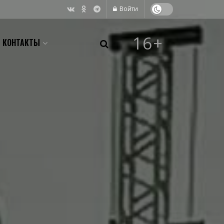
Войти
16+
КОНТАКТЫ