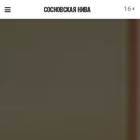
16+
СОСНОВСКАЯ НИВА