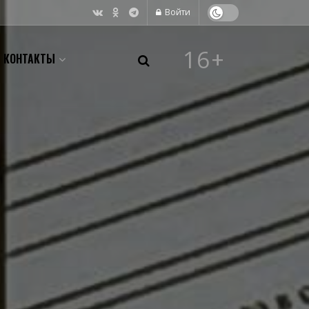
Войти
16+
КОНТАКТЫ