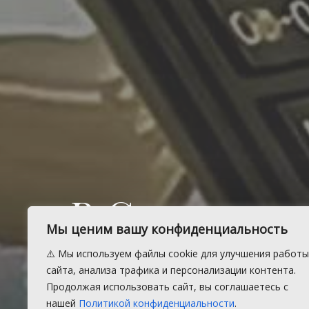
В Сосновско
Мы ценим вашу конфиденциальность
имущество 
⚠️ Мы используем файлы cookie для улучшения работы
сайта, анализа трафика и персонализации контента.
кадастрово
Продолжая использовать сайт, вы соглашаетесь с
нашей
Политикой конфиденциальности
.