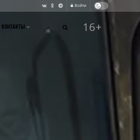
Войти
16+
КОНТАКТЫ