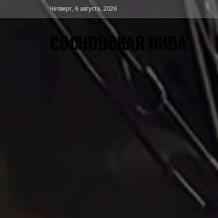
Четверг, 6 августа, 2026
СОСНОВСКАЯ НИВА