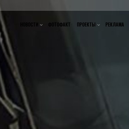
НОВОСТИ
ФОТОФАКТ
ПРОЕКТЫ
РЕКЛАМА