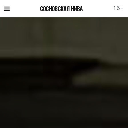
16+
СОСНОВСКАЯ НИВА