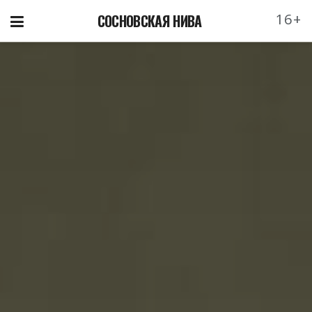
16+
СОСНОВСКАЯ НИВА