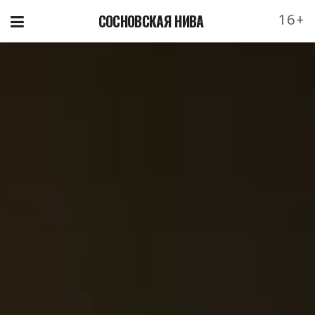
16+
СОСНОВСКАЯ НИВА