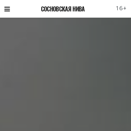
16+
СОСНОВСКАЯ НИВА