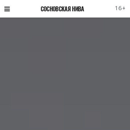
16+
СОСНОВСКАЯ НИВА