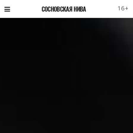
16+
СОСНОВСКАЯ НИВА