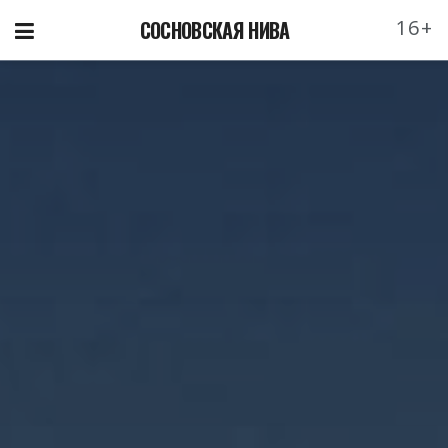
16+
СОСНОВСКАЯ НИВА