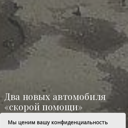
Два новых автомобиля
«скорой помощи»
приехали в Сосновский
Мы ценим вашу конфиденциальность
район