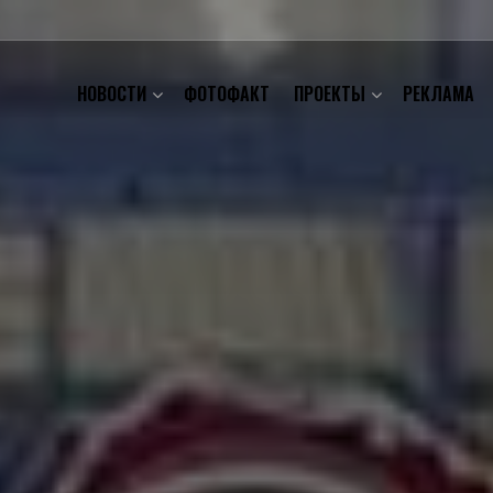
НОВОСТИ
ФОТОФАКТ
ПРОЕКТЫ
РЕКЛАМА