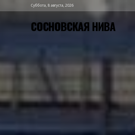
Суббота, 8 августа, 2026
СОСНОВСКАЯ НИВА