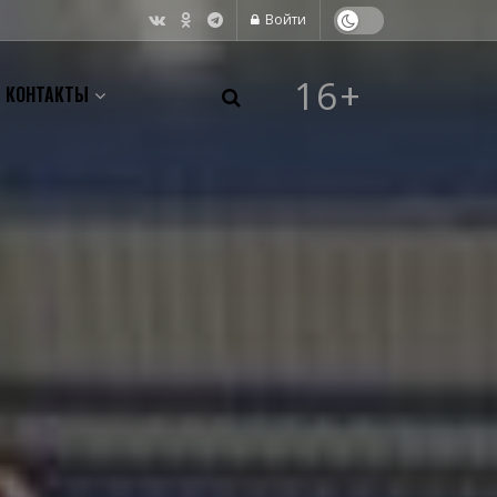
Войти
16+
КОНТАКТЫ