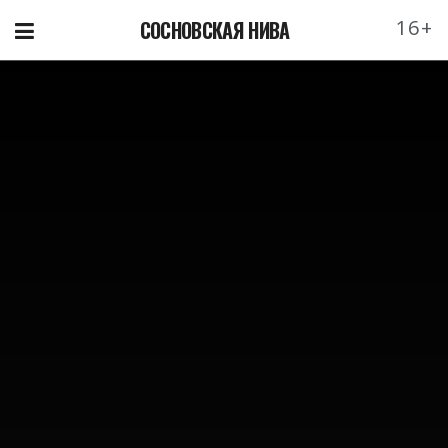
16+
СОСНОВСКАЯ НИВА