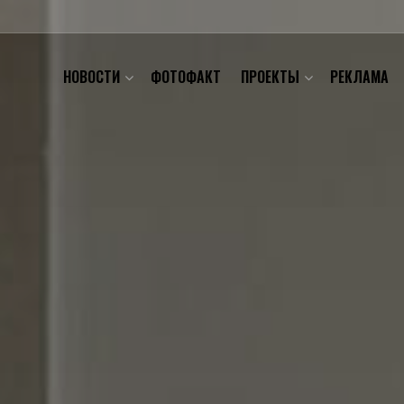
НОВОСТИ
ФОТОФАКТ
ПРОЕКТЫ
РЕКЛАМА