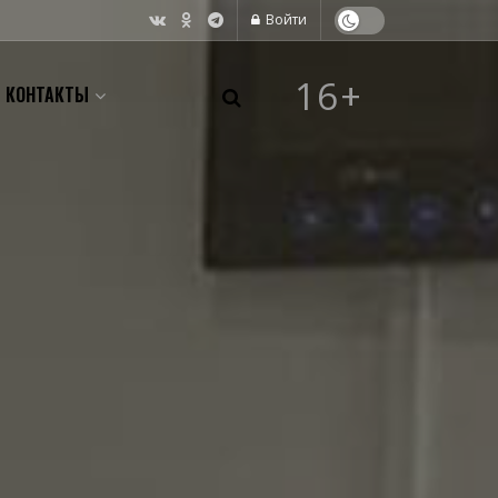
Войти
16+
КОНТАКТЫ