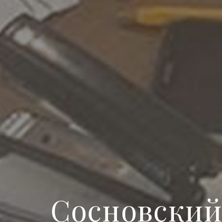
Сосновский