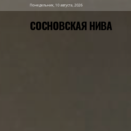
Понедельник, 10 августа, 2026
СОСНОВСКАЯ НИВА