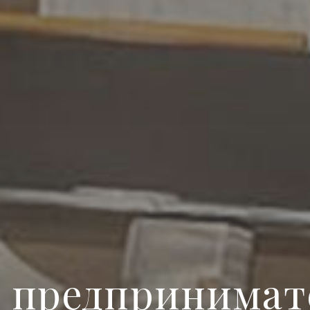
 предпринимат