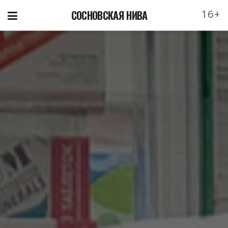
16+
СОСНОВСКАЯ НИВА