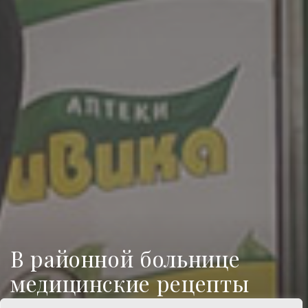
В районной больнице
медицинские рецепты
выдают в электронном