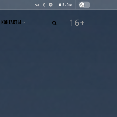
Войти
16+
КОНТАКТЫ