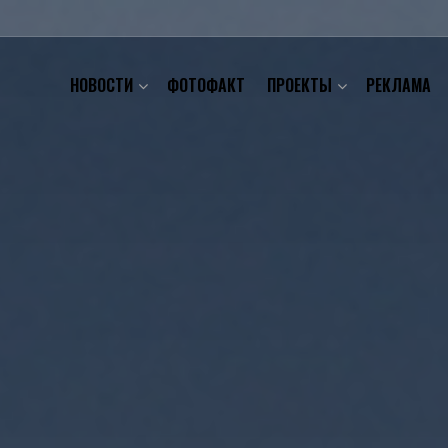
НОВОСТИ
ФОТОФАКТ
ПРОЕКТЫ
РЕКЛАМА