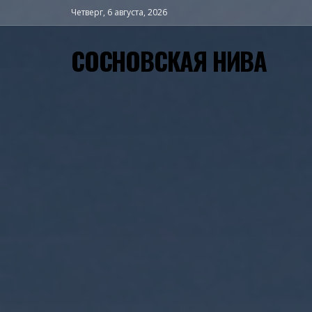
Четверг, 6 августа, 2026
СОСНОВСКАЯ НИВА