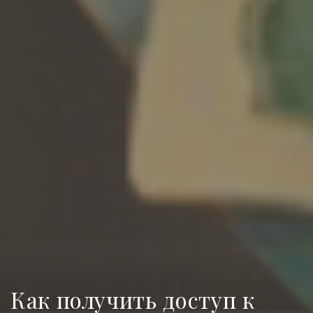
Как получить доступ к