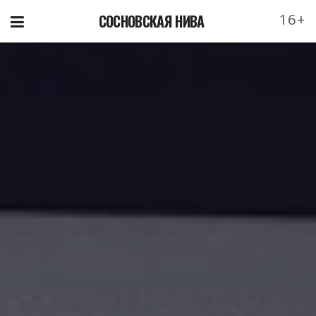
16+
СОСНОВСКАЯ НИВА