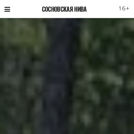
16+
СОСНОВСКАЯ НИВА