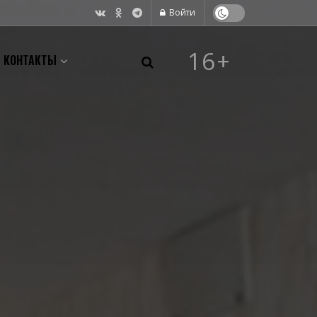
Войти
16+
КОНТАКТЫ