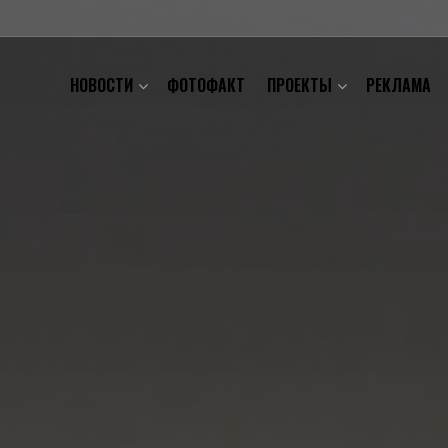
НОВОСТИ
ФОТОФАКТ
ПРОЕКТЫ
РЕКЛАМА