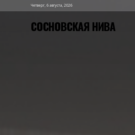
Четверг, 6 августа, 2026
СОСНОВСКАЯ НИВА