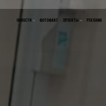
НОВОСТИ
ФОТОФАКТ
ПРОЕКТЫ
РЕКЛАМА