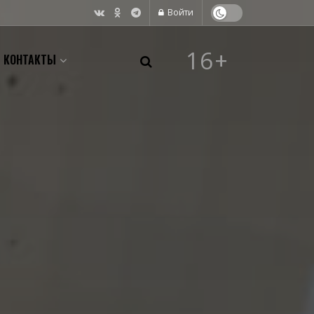
Войти
16+
КОНТАКТЫ