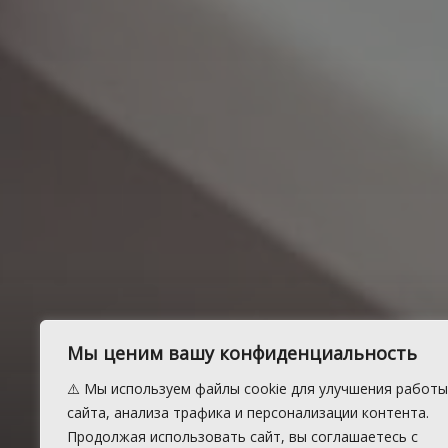
Как оформи
Мы ценим вашу конфиденциальность
пенсию мно
⚠️ Мы используем файлы cookie для улучшения работы
сайта, анализа трафика и персонализации контента.
Продолжая использовать сайт, вы соглашаетесь с