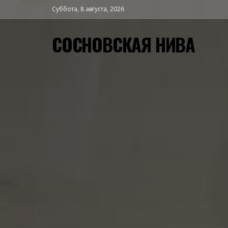
Суббота, 8 августа, 2026
СОСНОВСКАЯ НИВА