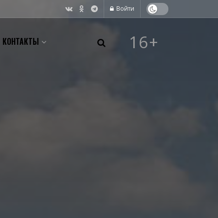
Войти
16+
КОНТАКТЫ