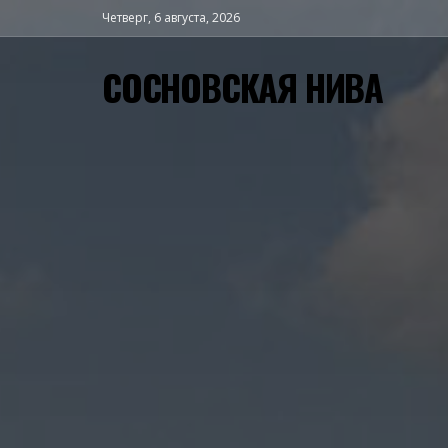
Четверг, 6 августа, 2026
СОСНОВСКАЯ НИВА