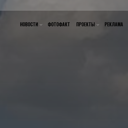
НОВОСТИ
ФОТОФАКТ
ПРОЕКТЫ
РЕКЛАМА