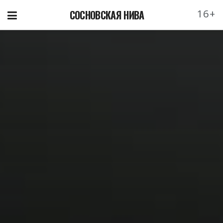
16+
СОСНОВСКАЯ НИВА