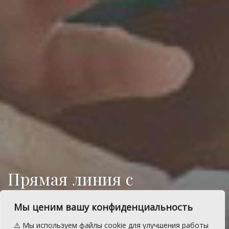
Прямая линия с
губернатором пройдет 5
Мы ценим вашу конфиденциальность
декабря
⚠️ Мы используем файлы cookie для улучшения работы