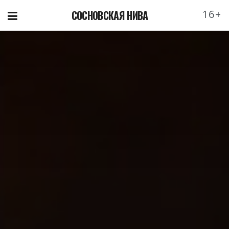
16+
СОСНОВСКАЯ НИВА