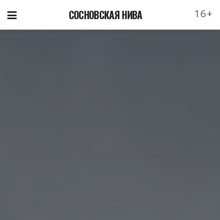
16+
СОСНОВСКАЯ НИВА