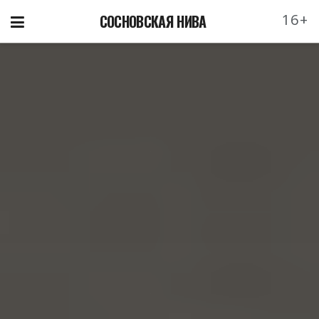
16+
СОСНОВСКАЯ НИВА