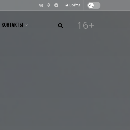
Войти
16+
КОНТАКТЫ