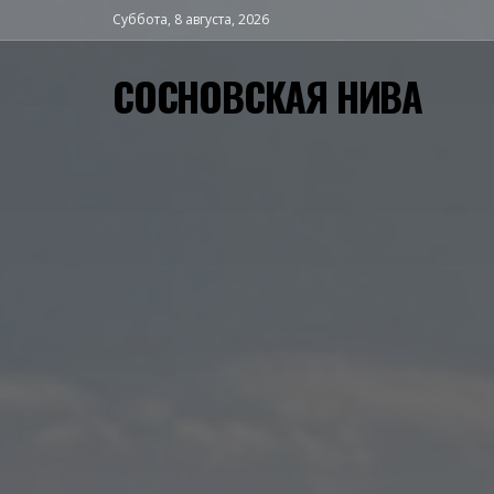
Суббота, 8 августа, 2026
СОСНОВСКАЯ НИВА