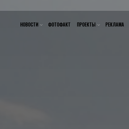
НОВОСТИ
ФОТОФАКТ
ПРОЕКТЫ
РЕКЛАМА