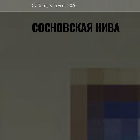
Суббота, 8 августа, 2026
СОСНОВСКАЯ НИВА