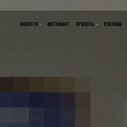
НОВОСТИ
ФОТОФАКТ
ПРОЕКТЫ
РЕКЛАМА