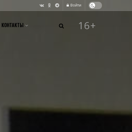
Войти
16+
КОНТАКТЫ