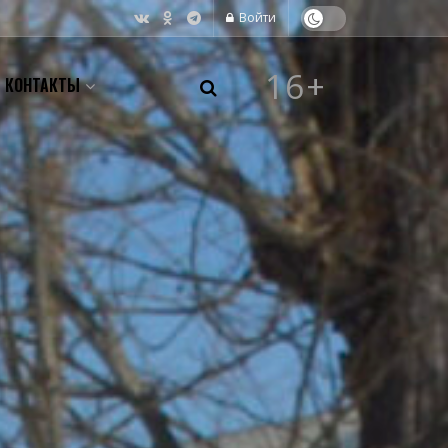
Войти
16+
КОНТАКТЫ