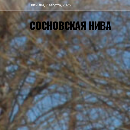
Пятница, 7 августа, 2026
СОСНОВСКАЯ НИВА