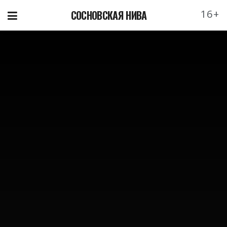
16+
СОСНОВСКАЯ НИВА