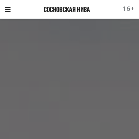
16+
СОСНОВСКАЯ НИВА