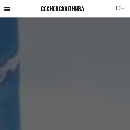
16+
СОСНОВСКАЯ НИВА