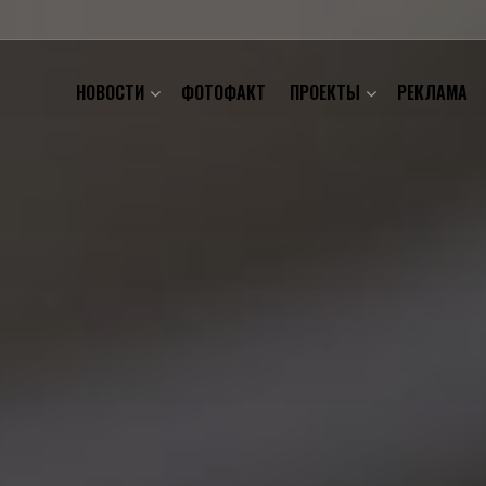
НОВОСТИ
ФОТОФАКТ
ПРОЕКТЫ
РЕКЛАМА