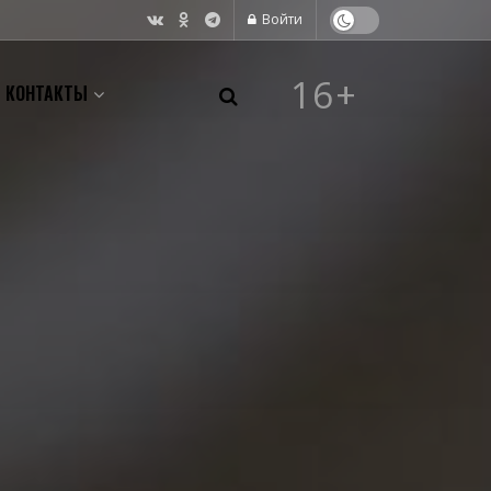
Войти
16+
КОНТАКТЫ