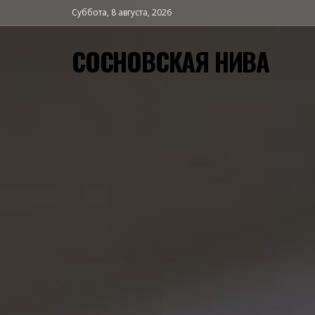
Суббота, 8 августа, 2026
СОСНОВСКАЯ НИВА