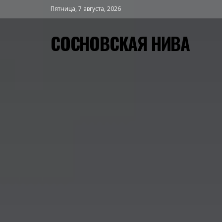
Пятница, 7 августа, 2026
СОСНОВСКАЯ НИВА