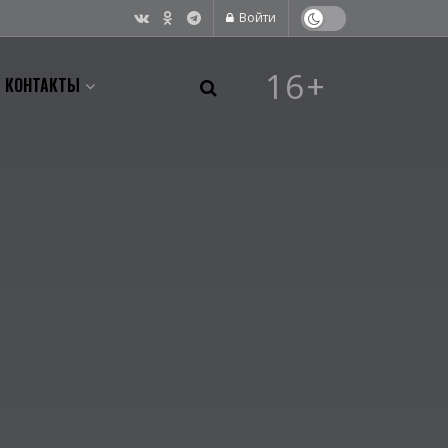
Войти
16+
КОНТАКТЫ