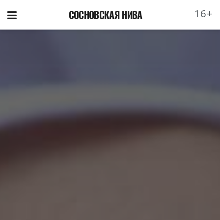
16+
СОСНОВСКАЯ НИВА