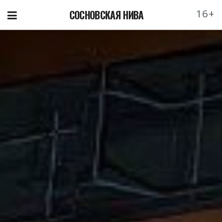
16+
СОСНОВСКАЯ НИВА