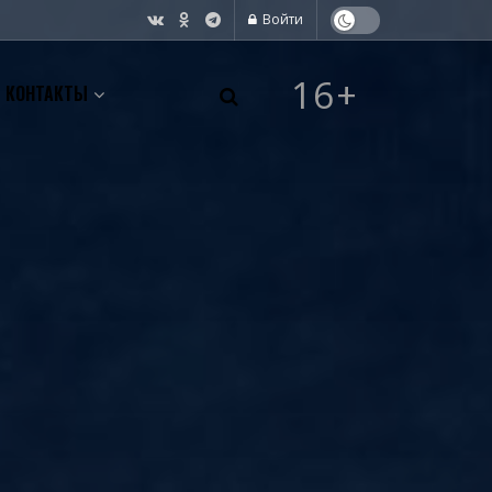
Войти
16+
КОНТАКТЫ