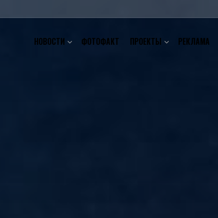
НОВОСТИ
ФОТОФАКТ
ПРОЕКТЫ
РЕКЛАМА