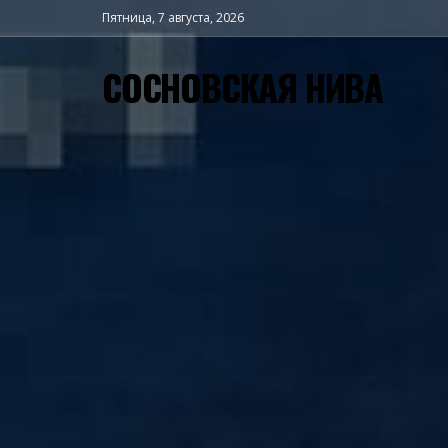
Пятница, 7 августа, 2026
СОСНОВСКАЯ НИВА