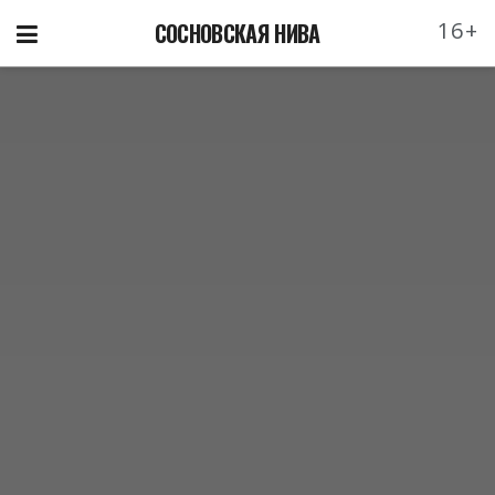
16+
СОСНОВСКАЯ НИВА