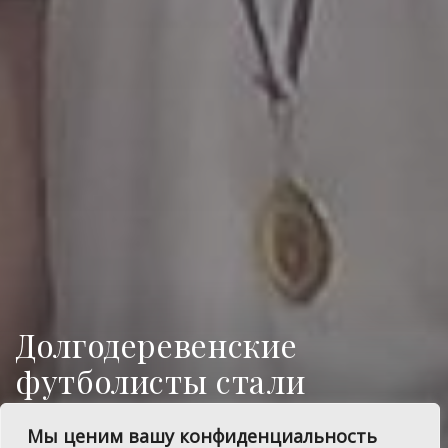
Долгодеревенские
футболисты стали
чемпионами Челябинской
Мы ценим вашу конфиденциальность