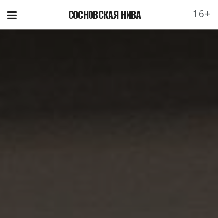
16+
СОСНОВСКАЯ НИВА