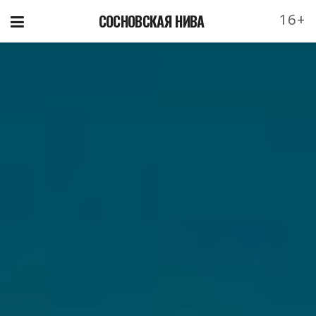
16+
СОСНОВСКАЯ НИВА