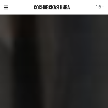
16+
СОСНОВСКАЯ НИВА